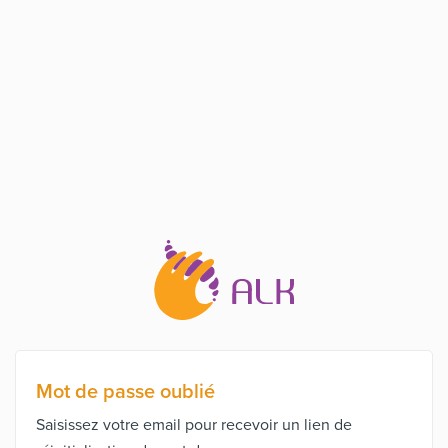
Mot de passe oublié
Saisissez votre email pour recevoir un lien de