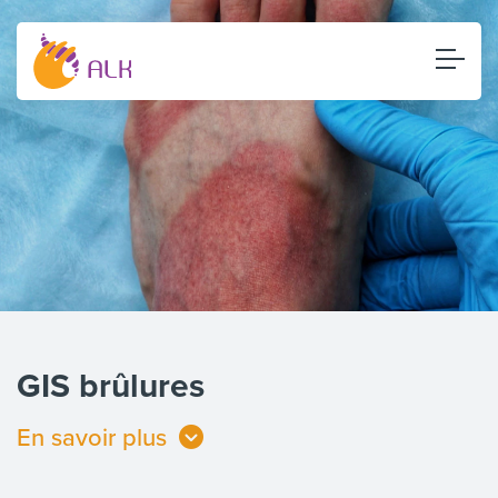
GIS brûlures
En savoir plus