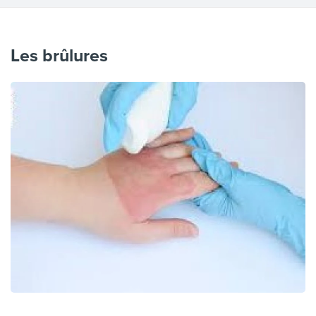
Les brûlures