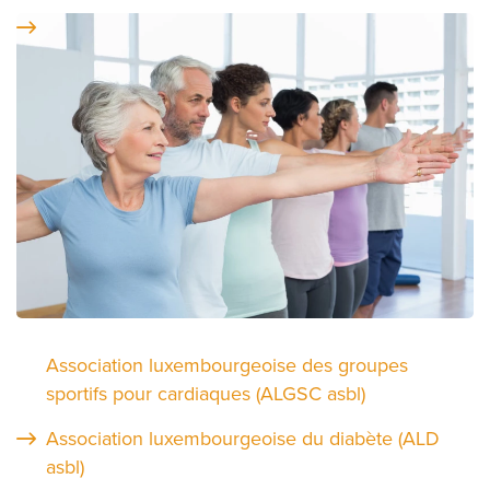
Association luxembourgeoise des groupes
sportifs pour cardiaques (ALGSC asbl)
Association luxembourgeoise du diabète (ALD
asbl)