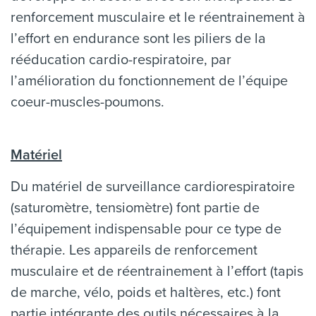
renforcement musculaire et le réentrainement à
l’effort en endurance sont les piliers de la
rééducation cardio-respiratoire, par
l’amélioration du fonctionnement de l’équipe
coeur-muscles-poumons.
Matériel
Du matériel de surveillance cardiorespiratoire
(saturomètre, tensiomètre) font partie de
l’équipement indispensable pour ce type de
thérapie. Les appareils de renforcement
musculaire et de réentrainement à l’effort (tapis
de marche, vélo, poids et haltères, etc.) font
partie intégrante des outils nécessaires à la