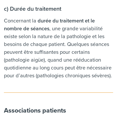
c)
Durée du traitement
Concernant la
durée du traitement et le
nombre de séances
, une grande variabilité
existe selon la nature de la pathologie et les
besoins de chaque patient. Quelques séances
peuvent être suffisantes pour certains
(pathologie aigüe), quand une rééducation
quotidienne au long cours peut être nécessaire
pour d’autres (pathologies chroniques sévères).
Associations patients