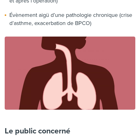
et après l’opération)
Évènement aigü d’une pathologie chronique (crise
d’asthme, exacerbation de BPCO)
Le public concerné