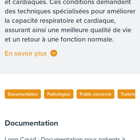
et cardiaques. Ces conditions demandent
des techniques spécialisées pour améliorer
la capacité respiratoire et cardiaque,
assurant ainsi une meilleure qualité de vie
et un retour à une fonction normale.
En savoir plus
Documentation
Pathologies
Public concerné
Traitemen
Documentation
Long-Covid : Documentation pour patients à