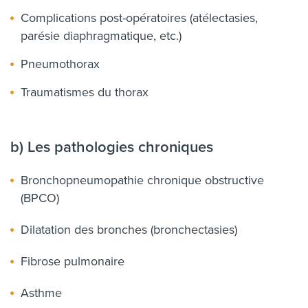
Complications post-opératoires (atélectasies,
parésie diaphragmatique, etc.)
Pneumothorax
Traumatismes du thorax
b) Les pathologies chroniques
Bronchopneumopathie chronique obstructive
(BPCO)
Dilatation des bronches (bronchectasies)
Fibrose pulmonaire
Asthme