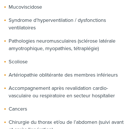
Mucoviscidose
Syndrome d’hyperventilation / dysfonctions
ventilatoires
Pathologies neuromusculaires (sclérose latérale
amyotrophique, myopathies, tétraplégie)
Scoliose
Artériopathie oblitérante des membres inférieurs
Accompagnement après revalidation cardio-
vasculaire ou respiratoire en secteur hospitalier
Cancers
Chirurgie du thorax et/ou de l’abdomen (suivi avant