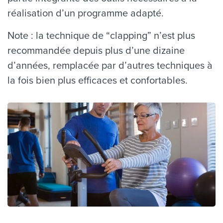
réalisation d’un programme adapté.
Note : la technique de “clapping” n’est plus
recommandée depuis plus d’une dizaine
d’années, remplacée par d’autres techniques à
la fois bien plus efficaces et confortables.