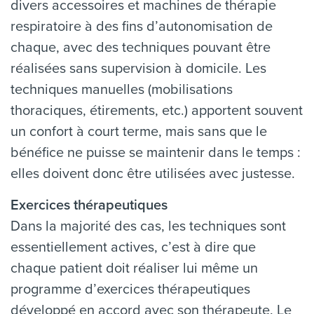
divers accessoires et machines de thérapie
respiratoire à des fins d’autonomisation de
chaque, avec des techniques pouvant être
réalisées sans supervision à domicile. Les
techniques manuelles (mobilisations
thoraciques, étirements, etc.) apportent souvent
un confort à court terme, mais sans que le
bénéfice ne puisse se maintenir dans le temps :
elles doivent donc être utilisées avec justesse.
Exercices thérapeutiques
Dans la majorité des cas, les techniques sont
essentiellement actives, c’est à dire que
chaque patient doit réaliser lui même un
programme d’exercices thérapeutiques
développé en accord avec son thérapeute. Le