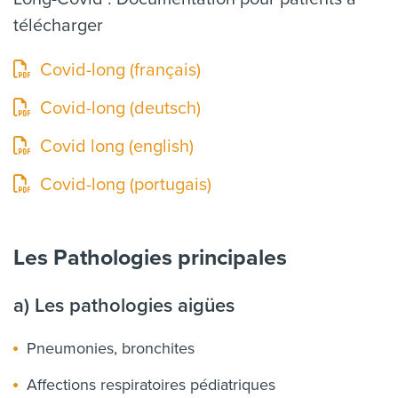
télécharger
Covid-long (français)
Covid-long (deutsch)
Covid long (english)
Covid-long (portugais)
Les Pathologies principales
a) Les pathologies aigües
Pneumonies, bronchites
Affections respiratoires pédiatriques