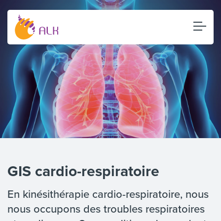
GIS cardio-respiratoire
En kinésithérapie cardio-respiratoire, nous
nous occupons des troubles respiratoires