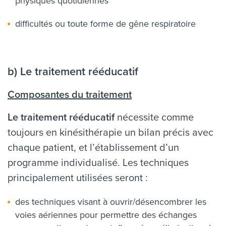
physiques quotidiennes
difficultés ou toute forme de gêne respiratoire
b) Le traitement rééducatif
Composantes du traitement
Le traitement rééducatif
nécessite comme
toujours en kinésithérapie un bilan précis avec
chaque patient, et l’établissement d’un
programme individualisé. Les techniques
principalement utilisées seront :
des techniques visant à ouvrir/désencombrer les
voies aériennes pour permettre des échanges