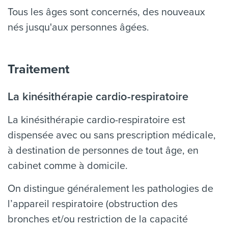
Tous les âges sont concernés, des nouveaux
nés jusqu'aux personnes âgées.
Traitement
La kinésithérapie cardio-respiratoire
La kinésithérapie cardio-respiratoire
est
dispensée avec ou sans prescription médicale,
à destination de personnes de tout âge, en
cabinet comme à domicile.
On distingue généralement les pathologies de
l’appareil respiratoire (obstruction des
bronches et/ou restriction de la capacité