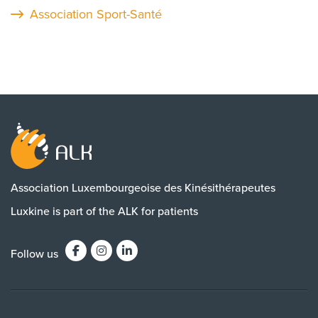
Association Sport-Santé
Association Luxembourgeoise des Kinésithérapeutes
Luxkine is part of the ALK for patients
Follow us