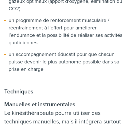
gazeux optimaux (apport d’oxygène, élimination du
CO2)
un programme de renforcement musculaire /
réentrainement à l’effort pour améliorer
l’endurance et la possibilité de réaliser ses activités
quotidiennes
un accompagnement éducatif pour que chacun
puisse devenir le plus autonome possible dans sa
prise en charge
Techniques
Manuelles et instrumentales
Le kinésithérapeute pourra utiliser des
techniques manuelles, mais il intégrera surtout