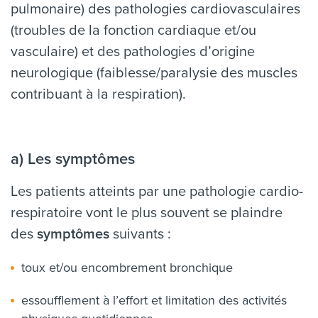
pulmonaire) des pathologies cardiovasculaires
(troubles de la fonction cardiaque et/ou
vasculaire) et des pathologies d’origine
neurologique (faiblesse/paralysie des muscles
contribuant à la respiration).
a) Les symptômes
Les patients atteints par une pathologie cardio-
respiratoire vont le plus souvent se plaindre
des
symptômes
suivants :
toux et/ou encombrement bronchique
essoufflement à l’effort et limitation des activités