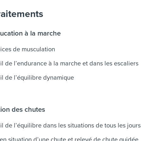
raitements
ucation à la marche
ices de musculation
il de l’endurance à la marche et dans les escaliers
il de l’équilibre dynamique
ion des chutes
il de l’équilibre dans les situations de tous les jours
en situation d’une chute et relevé de chute guidée