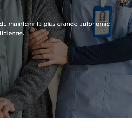
ou de maintenir la plus grande autonomie
tidienne.