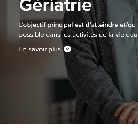
Gériatrie
L’objectif principal est d’atteindre et/
possible dans les activités de la vie quo
En savoir plus