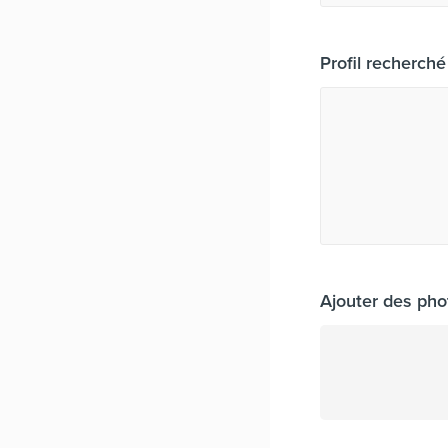
Profil recherché
Ajouter des pho