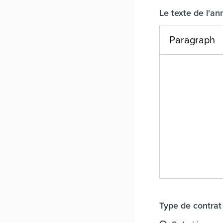
Le texte de l'a
Paragraph
Type de contrat