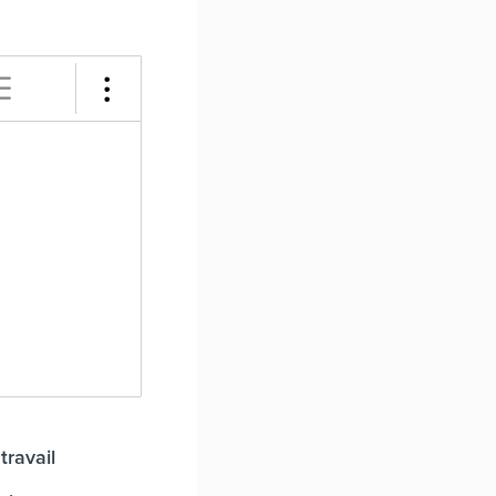
travail