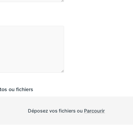
tos ou fichiers
Déposez vos fichiers ou
Parcourir