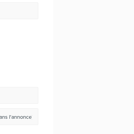
bles dans l'annonce)