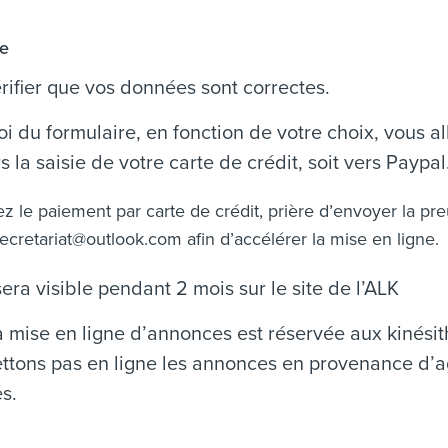
ce
rifier que vos données sont correctes.
oi du formulaire, en fonction de votre choix, vous all
s la saisie de votre carte de crédit, soit vers Paypal
ez le paiement par carte de crédit, prière d’envoyer la pr
secretariat@outlook.com
afin d’accélérer la mise en ligne.
era visible pendant 2 mois sur le site de l’ALK
a mise en ligne d’annonces est réservée aux kinési
ttons pas en ligne les annonces en provenance d’
s.