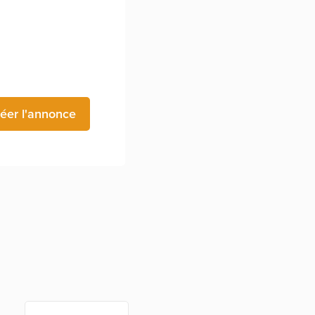
éer l'annonce