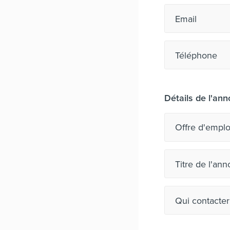
Email
Téléphone
Détails de l'an
Titre de l'ann
Qui contacter 