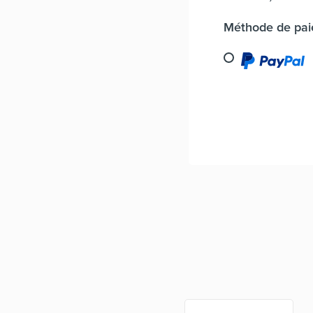
Méthode de pa