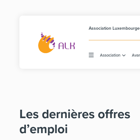
Association Luxembourgeo
Association
Ava
Les dernières offres
d’emploi