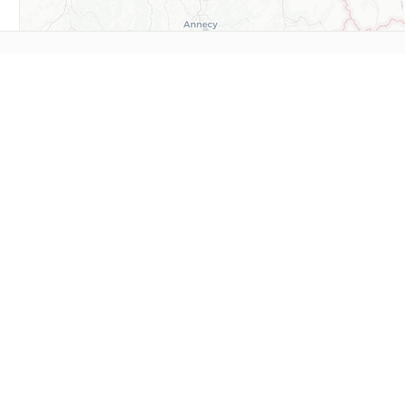
Nos partenaires sponsors