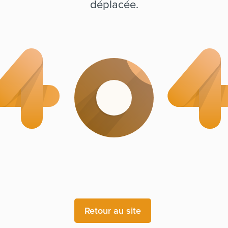
déplacée.
Retour au site