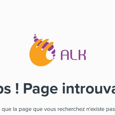
s ! Page introuv
e que la page que vous recherchez n'existe pas