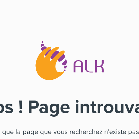
s ! Page introuv
e que la page que vous recherchez n'existe pas