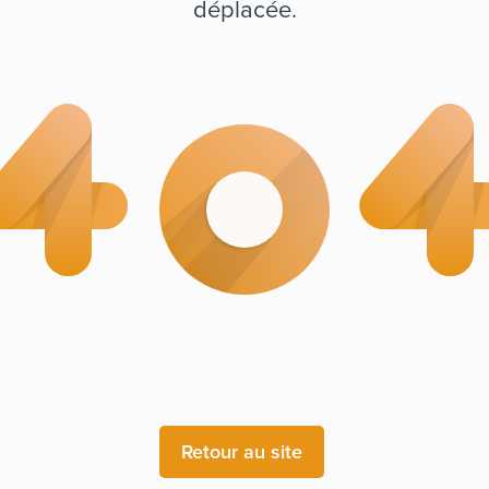
déplacée.
Retour au site