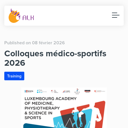
Published on 08 février 2026
Colloques médico-sportifs
2026
Training