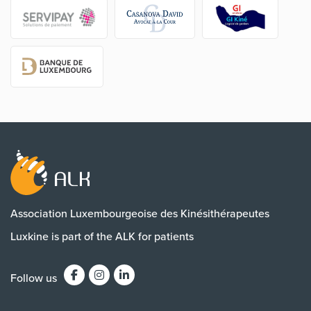
Association Luxembourgeoise des Kinésithérapeutes
Luxkine is part of the ALK for patients
Follow us