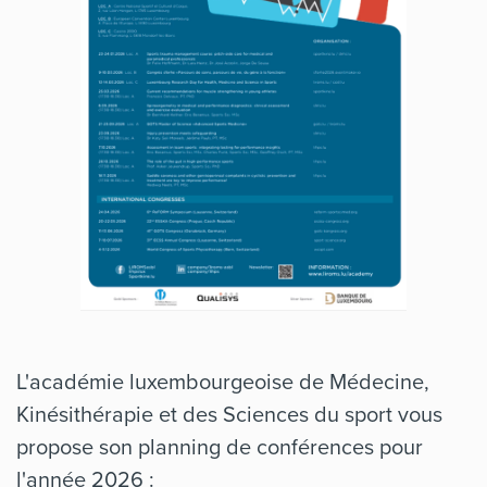
L'académie luxembourgeoise de Médecine,
Kinésithérapie et des Sciences du sport vous
propose son planning de conférences pour
l'année 2026 :