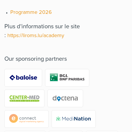
Programme 2026
Plus d'informations sur le site
:
https://liroms.lu/academy
Our sponsoring partners