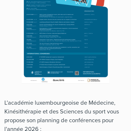
L'académie luxembourgeoise de Médecine,
Kinésithérapie et des Sciences du sport vous
propose son planning de conférences pour
l'année 2026 :