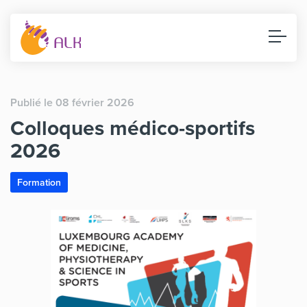
Publié le 08 février 2026
Colloques médico-sportifs
2026
Formation