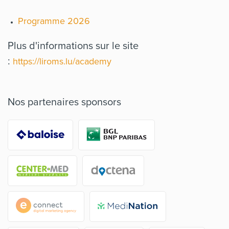
Programme 2026
Plus d'informations sur le site
:
https://liroms.lu/academy
Nos partenaires sponsors