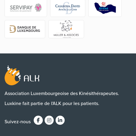
Association Luxembourgeoise des Kinésithérapeutes.
Luxkine fait partie de l'ALK pour les patients.
Suivez-nous