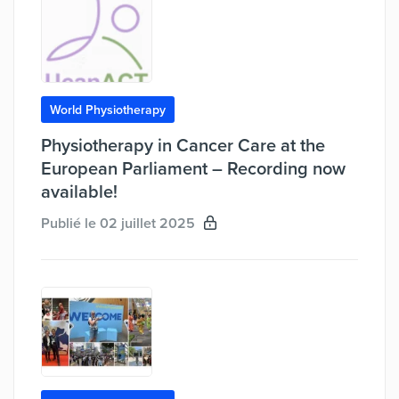
World Physiotherapy
Physiotherapy in Cancer Care at the
European Parliament – Recording now
available!
Publié le 02 juillet 2025