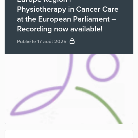
Physiotherapy in Cancer Care
at the European Parliament –
Recording now available!
Publié le 17 août 2025