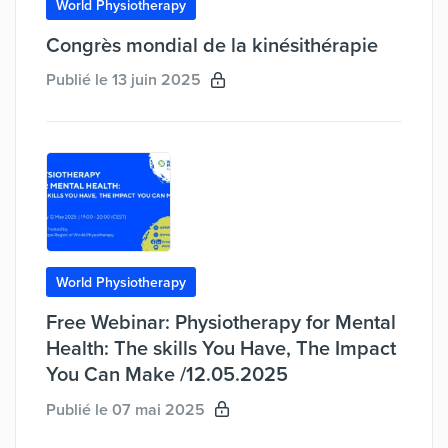
World Physiotherapy
Congrès mondial de la kinésithérapie
Publié le 13 juin 2025
World Physiotherapy
Free Webinar: Physiotherapy for Mental
Health: The skills You Have, The Impact
You Can Make /12.05.2025
Publié le 07 mai 2025