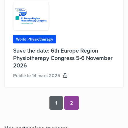
World Physiotherapy
Save the date: 6th Europe Region
Physiotherapy Congress 5-6 November
2026
Publié le 14 mars 2025
1
2