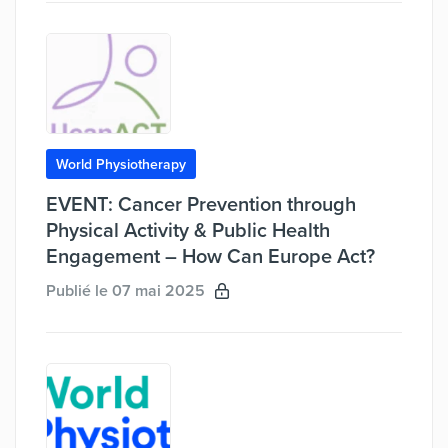
World Physiotherapy
EVENT: Cancer Prevention through
Physical Activity & Public Health
Engagement – How Can Europe Act?
Publié le 07 mai 2025