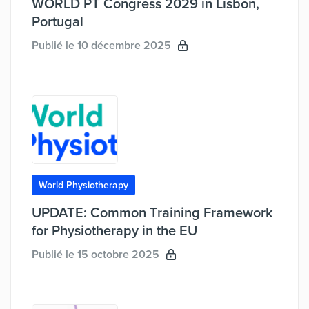
WORLD PT Congress 2029 in Lisbon,
Portugal
Publié le 10 décembre 2025
World Physiotherapy
UPDATE: Common Training Framework
for Physiotherapy in the EU
Publié le 15 octobre 2025