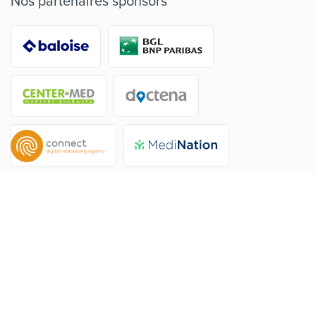
Nos partenaires sponsors