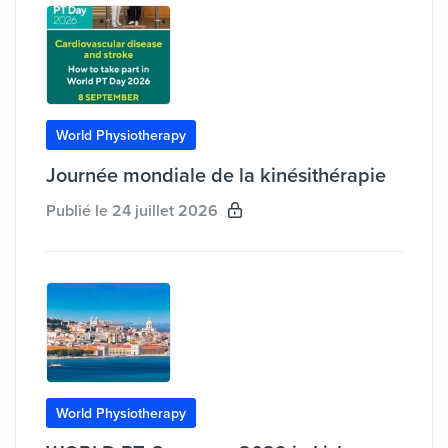
World Physiotherapy
Journée mondiale de la kinésithérapie
Publié le 24 juillet 2026
World Physiotherapy