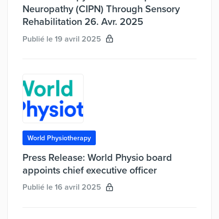
Neuropathy (CIPN) Through Sensory
Rehabilitation 26. Avr. 2025
Publié le 19 avril 2025
World Physiotherapy
Press Release: World Physio board
appoints chief executive officer
Publié le 16 avril 2025