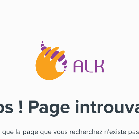
s ! Page introuv
e que la page que vous recherchez n'existe pas