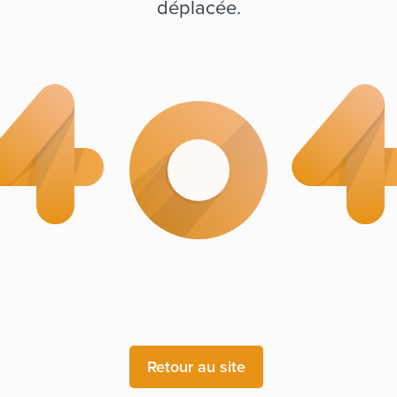
déplacée.
Retour au site