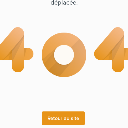
déplacée.
Retour au site