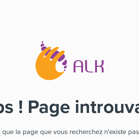
s ! Page introuv
e que la page que vous recherchez n'existe pas