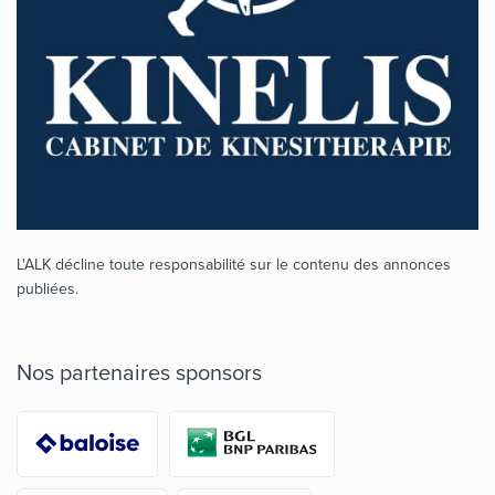
L'ALK décline toute responsabilité sur le contenu des annonces
publiées.
Nos partenaires sponsors