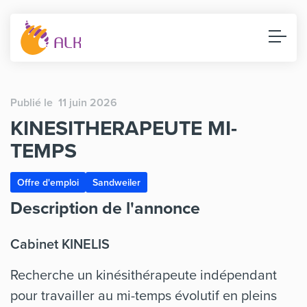
Publié le 11 juin 2026
KINESITHERAPEUTE MI-
TEMPS
Offre d'emploi
Sandweiler
Description de l'annonce
Cabinet KINELIS
Recherche un kinésithérapeute indépendant
pour travailler au mi-temps évolutif en pleins