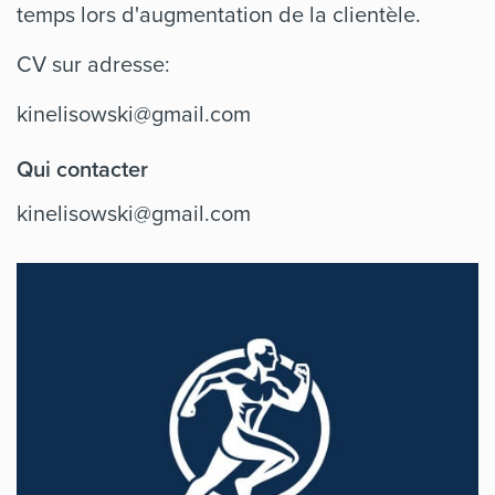
temps lors d'augmentation de la clientèle.
CV sur adresse:
kinelisowski@gmail.com
Qui contacter
kinelisowski@gmail.com