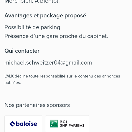
Merci bien. À bientôt.
Avantages et package proposé
Possibilité de parking
Présence d’une gare proche du cabinet.
Qui contacter
michael.schweitzer04@gmail.com
L'ALK décline toute responsabilité sur le contenu des annonces
publiées.
Nos partenaires sponsors