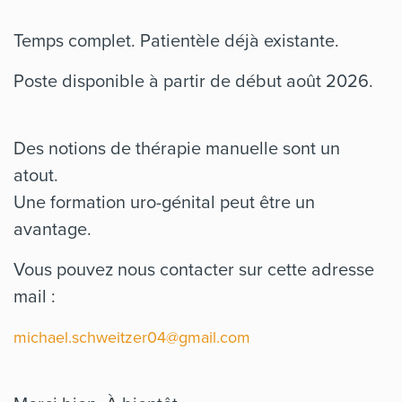
Temps complet. Patientèle déjà existante.
Poste disponible à partir de début août 2026.
Des notions de thérapie manuelle sont un
atout.
Une formation uro-génital peut être un
avantage.
Vous pouvez nous contacter sur cette adresse
mail :
michael.schweitzer04@gmail.com