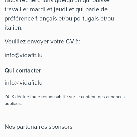
travailler mardi et jeudi et qui parle de
préférence français et/ou portugais et/ou
italien.
Veuillez envoyer votre CV à:
info@vidafit.lu
Qui contacter
info@vidafit.lu
L'ALK décline toute responsabilité sur le contenu des annonces
publiées.
Nos partenaires sponsors