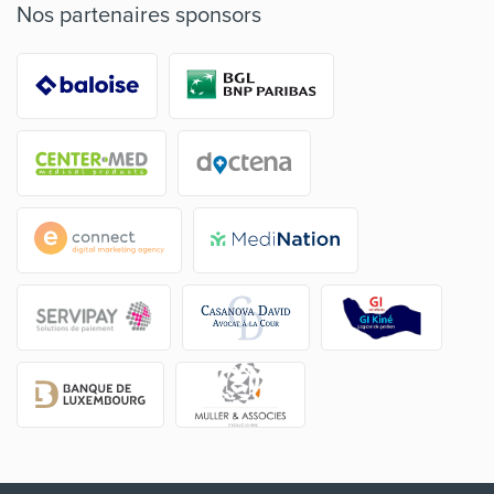
Nos partenaires sponsors