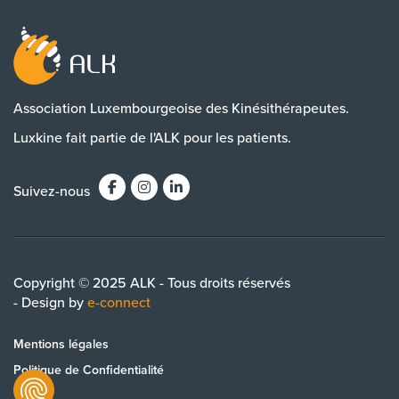
Association Luxembourgeoise des Kinésithérapeutes.
Luxkine fait partie de l'ALK pour les patients.
Suivez-nous
Copyright © 2025 ALK - Tous droits réservés
- Design by
e-connect
Mentions légales
Politique de Confidentialité