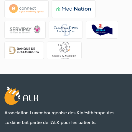
Association Luxembourgeoise des Kinésithérapeutes.
Luxkine fait partie de l'ALK pour les patients.