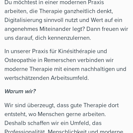
Du möchtest in einer modernen Praxis
arbeiten, die Therapie ganzheitlich denkt,
Digitalisierung sinnvoll nutzt und Wert auf ein
angenehmes Miteinander legt? Dann freuen wir
uns darauf, dich kennenzulernen.
In unserer Praxis für Kinésithérapie und
Osteopathie in Remerschen verbinden wir
moderne Therapie mit einem nachhaltigen und
wertschätzenden Arbeitsumfeld.
Warum wir?
Wir sind überzeugt, dass gute Therapie dort
entsteht, wo Menschen gerne arbeiten.
Deshalb schaffen wir ein Umfeld, das
Professionalität, Menschlichkeit und moderne