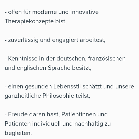
- offen für moderne und innovative
Therapiekonzepte bist,
- zuverlässig und engagiert arbeitest,
- Kenntnisse in der deutschen, französischen
und englischen Sprache besitzt,
- einen gesunden Lebensstil schätzt und unsere
ganzheitliche Philosophie teilst,
- Freude daran hast, Patientinnen und
Patienten individuell und nachhaltig zu
begleiten.