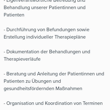
Behandlung unserer Patientinnen und
Patienten
- Durchführung von Befundungen sowie
Erstellung individueller Therapiepläne
- Dokumentation der Behandlungen und
Therapieverläufe
- Beratung und Anleitung der Patientinnen und
Patienten zu Übungen und
gesundheitsfördernden Maßnahmen
- Organisation und Koordination von Terminen