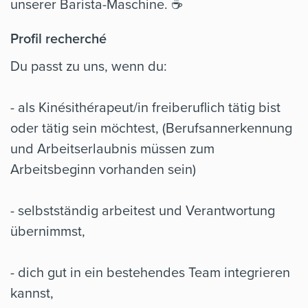
unserer Barista-Maschine. ☕
Profil recherché
Du passt zu uns, wenn du:
- als Kinésithérapeut/in freiberuflich tätig bist
oder tätig sein möchtest, (Berufsannerkennung
und Arbeitserlaubnis müssen zum
Arbeitsbeginn vorhanden sein)
- selbstständig arbeitest und Verantwortung
übernimmst,
- dich gut in ein bestehendes Team integrieren
kannst,