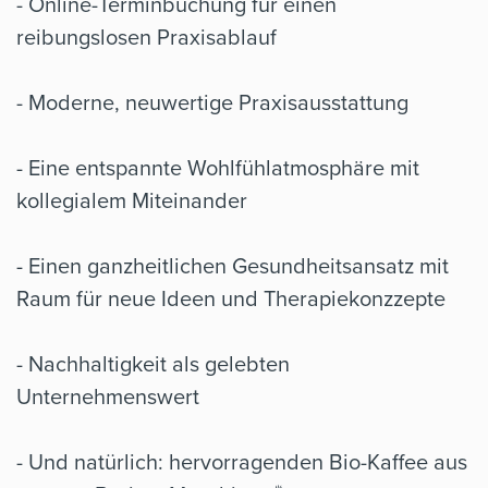
- Online-Terminbuchung für einen
reibungslosen Praxisablauf
- Moderne, neuwertige Praxisausstattung
- Eine entspannte Wohlfühlatmosphäre mit
kollegialem Miteinander
- Einen ganzheitlichen Gesundheitsansatz mit
Raum für neue Ideen und Therapiekonzzepte
- Nachhaltigkeit als gelebten
Unternehmenswert
- Und natürlich: hervorragenden Bio-Kaffee aus