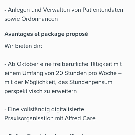
- Anlegen und Verwalten von Patientendaten
sowie Ordonnancen
Avantages et package proposé
Wir bieten dir:
- Ab Oktober eine freiberufliche Tätigkeit mit
einem Umfang von 20 Stunden pro Woche –
mit der Möglichkeit, das Stundenpensum
perspektivisch zu erweitern
- Eine vollständig digitalisierte
Praxisorganisation mit Alfred Care