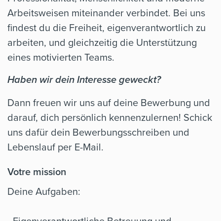
Arbeitsweisen miteinander verbindet. Bei uns
findest du die Freiheit, eigenverantwortlich zu
arbeiten, und gleichzeitig die Unterstützung
eines motivierten Teams.
Haben wir dein Interesse geweckt?
Dann freuen wir uns auf deine Bewerbung und
darauf, dich persönlich kennenzulernen! Schick
uns dafür dein Bewerbungsschreiben und
Lebenslauf per E-Mail.
Votre mission
Deine Aufgaben:
- Eigenverantwortliche Betreuung und