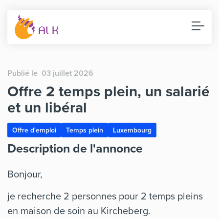
Publié le 03 juillet 2026
Offre 2 temps plein, un salarié
et un libéral
Offre d'emploi
Temps plein
Luxembourg
Description de l'annonce
Bonjour,
je recherche 2 personnes pour 2 temps pleins
en maison de soin au Kircheberg.