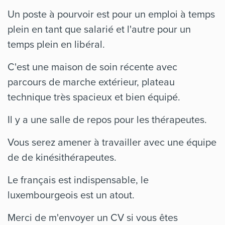
Un poste à pourvoir est pour un emploi à temps
plein en tant que salarié et l'autre pour un
temps plein en libéral.
C'est une maison de soin récente avec
parcours de marche extérieur, plateau
technique très spacieux et bien équipé.
Il y a une salle de repos pour les thérapeutes.
Vous serez amener à travailler avec une équipe
de de kinésithérapeutes.
Le français est indispensable, le
luxembourgeois est un atout.
Merci de m'envoyer un CV si vous êtes