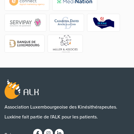
Association Luxembourgeoise des Kinésithérapeutes.
Luxkine fait partie de l'ALK pour les patients.