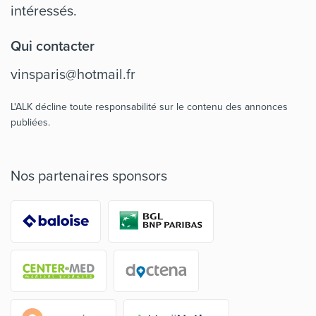
intéressés.
Qui contacter
vinsparis@hotmail.fr
L'ALK décline toute responsabilité sur le contenu des annonces
publiées.
Nos partenaires sponsors