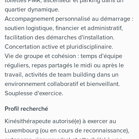
quartier dynamique.
Accompagnement personnalisé au démarrage :
soutien logistique, financier et administratif,
facilitation des démarches d'installation.
Concertation active et pluridisciplinaire.
Vie de groupe et cohésion : temps d'équipe
réguliers, repas partagés le midi ou après le
travail, activités de team building dans un
environnement collaboratif et bienveillant.
Souplesse d'exercice.
Profil recherché
Kinésithérapeute autorisé(e) à exercer au
Luxembourg (ou en cours de reconnaissance),