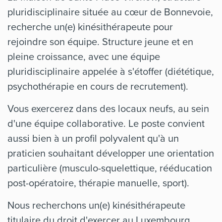
pluridisciplinaire située au cœur de Bonnevoie,
recherche un(e) kinésithérapeute pour
rejoindre son équipe. Structure jeune et en
pleine croissance, avec une équipe
pluridisciplinaire appelée à s'étoffer (diététique,
psychothérapie en cours de recrutement).
Vous exercerez dans des locaux neufs, au sein
d'une équipe collaborative. Le poste convient
aussi bien à un profil polyvalent qu'à un
praticien souhaitant développer une orientation
particulière (musculo-squelettique, rééducation
post-opératoire, thérapie manuelle, sport).
Nous recherchons un(e) kinésithérapeute
titulaire du droit d'exercer au Luxembourg,