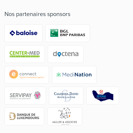
Nos partenaires sponsors