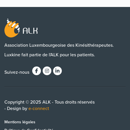
Association Luxembourgeoise des Kinésithérapeutes.
Luxkine fait partie de l'ALK pour les patients.
Suivez-nous
Copyright © 2025 ALK - Tous droits réservés
- Design by
e-connect
Mentions légales