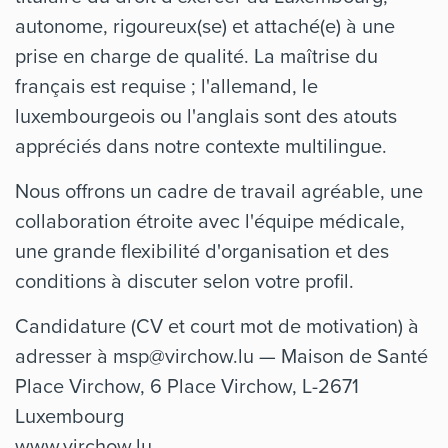
autonome, rigoureux(se) et attaché(e) à une
prise en charge de qualité. La maîtrise du
français est requise ; l'allemand, le
luxembourgeois ou l'anglais sont des atouts
appréciés dans notre contexte multilingue.
Nous offrons un cadre de travail agréable, une
collaboration étroite avec l'équipe médicale,
une grande flexibilité d'organisation et des
conditions à discuter selon votre profil.
Candidature (CV et court mot de motivation) à
adresser à
msp@virchow.lu
— Maison de Santé
Place Virchow, 6 Place Virchow, L-2671
Luxembourg
www.virchow.lu