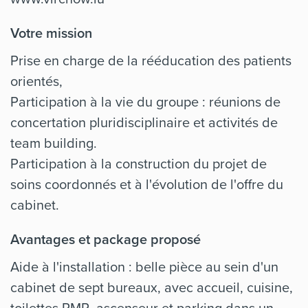
Votre mission
Prise en charge de la rééducation des patients
orientés,
Participation à la vie du groupe : réunions de
concertation pluridisciplinaire et activités de
team building.
Participation à la construction du projet de
soins coordonnés et à l'évolution de l'offre du
cabinet.
Avantages et package proposé
Aide à l'installation : belle pièce au sein d'un
cabinet de sept bureaux, avec accueil, cuisine,
toilettes PMR, ascenseur et parking dans un