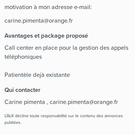
motivation à mon adresse e-mail:
carine.pimenta@orange.fr
Avantages et package proposé
Call center en place pour la gestion des appels
téléphoniques
Patientèle dejà existante
Qui contacter
Carine pimenta ,
carine.pimenta@orange.fr
L'ALK décline toute responsabilité sur le contenu des annonces
publiées.