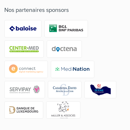
Nos partenaires sponsors