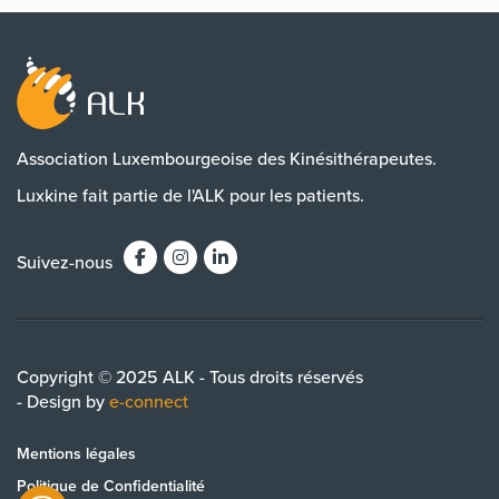
Association Luxembourgeoise des Kinésithérapeutes.
Luxkine fait partie de l'ALK pour les patients.
Suivez-nous
Copyright © 2025 ALK - Tous droits réservés
- Design by
e-connect
Mentions légales
Politique de Confidentialité