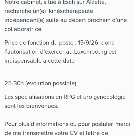
Notre cabinet, situé à Esch sur Alzette,
recherche un(e) kinésithérapeute
indépendant(e) suite au départ prochain d'une
collaboratrice.
Prise de fonction du poste : 15/9/26, donc
l'autorisation d'exercer au Luxembourg est
indispensable à cette date
25-30h (évolution possible)
Les spécialisations en RPG et uro gynécologie
sont les bienvenues.
Pour plus d'informations ou pour postuler, merci
de me transmettre votre CV et lettre de