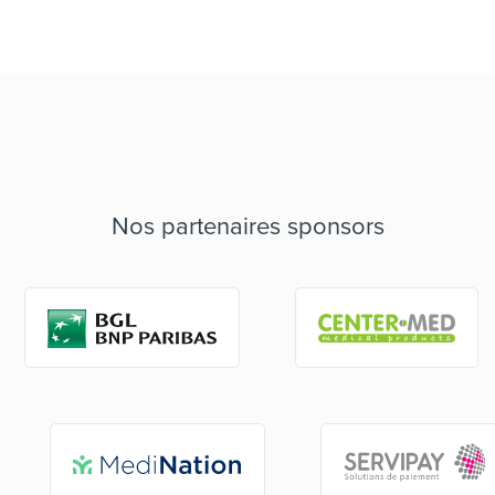
Nos partenaires sponsors