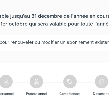
lable jusqu’au 31 décembre de l’année en cours
1er octobre qui sera valable pour toute l'anné
pour renouveler ou modifier un abonnement existan
Personnel
Professionnel
Compétences
Document