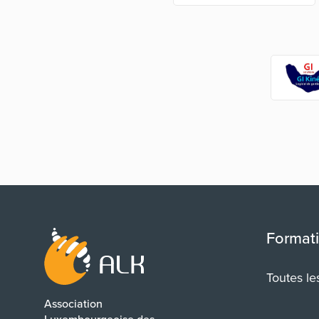
Format
Toutes le
Association